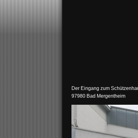
Der Eingang zum Schützenhaus 
97980 Bad Mergentheim