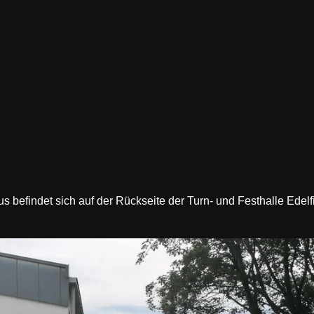
befindet sich auf der Rückseite der Turn- und Festhalle Edel