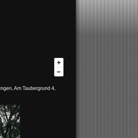
fingen, Am Taubergrund 4,